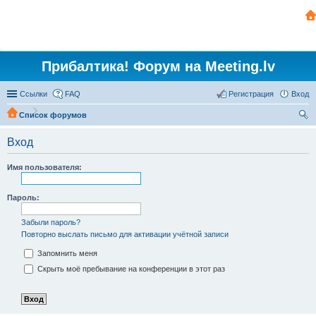
Прибалтика! Форум на Meeting.lv
Ссылки
FAQ
Регистрация
Вход
Список форумов
ои
Вход
ск
Имя пользователя:
Пароль:
Забыли пароль?
Повторно выслать письмо для активации учётной записи
Запомнить меня
Скрыть моё пребывание на конференции в этот раз