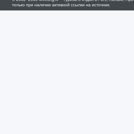
только при наличии активной ссылки на источник.