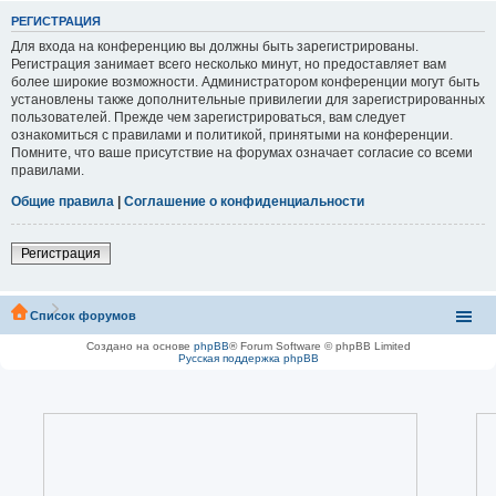
РЕГИСТРАЦИЯ
Для входа на конференцию вы должны быть зарегистрированы.
Регистрация занимает всего несколько минут, но предоставляет вам
более широкие возможности. Администратором конференции могут быть
установлены также дополнительные привилегии для зарегистрированных
пользователей. Прежде чем зарегистрироваться, вам следует
ознакомиться с правилами и политикой, принятыми на конференции.
Помните, что ваше присутствие на форумах означает согласие со всеми
правилами.
Общие правила
|
Соглашение о конфиденциальности
Регистрация
Список форумов
Создано на основе
phpBB
® Forum Software © phpBB Limited
Русская поддержка phpBB