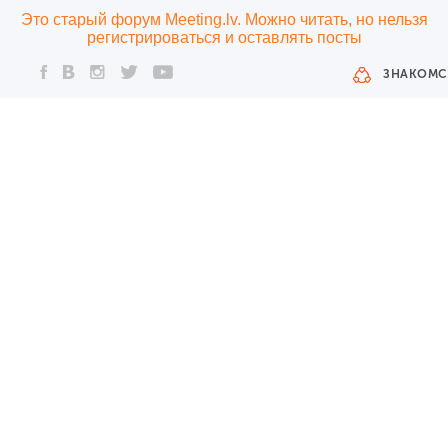
Это старый форум Meeting.lv. Можно читать, но нельзя
регистрироваться и оставлять посты
ЗНАКОМС