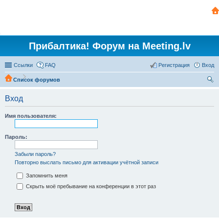
Прибалтика! Форум на Meeting.lv
Ссылки
FAQ
Регистрация
Вход
Список форумов
ои
Вход
ск
Имя пользователя:
Пароль:
Забыли пароль?
Повторно выслать письмо для активации учётной записи
Запомнить меня
Скрыть моё пребывание на конференции в этот раз