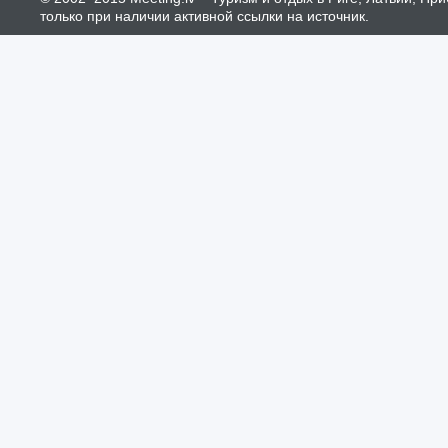
только при наличии активной ссылки на источник.