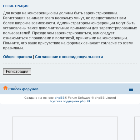
РЕГИСТРАЦИЯ
Для входа на конференцию вы должны быть зарегистрированы.
Регистрация занимает всего несколько минут, но предоставляет вам
более широкие возможности. Администратором конференции могут быть
установлены также дополнительные привилегии для зарегистрированных
пользователей. Прежде чем зарегистрироваться, вам следует
ознакомиться с правилами и политикой, принятыми на конференции.
Помните, что ваше присутствие на форумах означает согласие со всеми
правилами.
Общие правила
|
Соглашение о конфиденциальности
Регистрация
Список форумов
Создано на основе
phpBB
® Forum Software © phpBB Limited
Русская поддержка phpBB