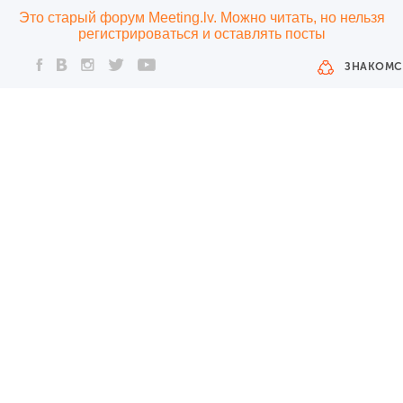
Это старый форум Meeting.lv. Можно читать, но нельзя
регистрироваться и оставлять посты
ЗНАКОМС