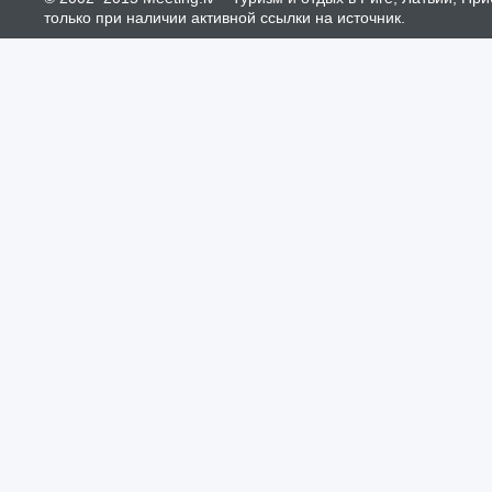
только при наличии активной ссылки на источник.