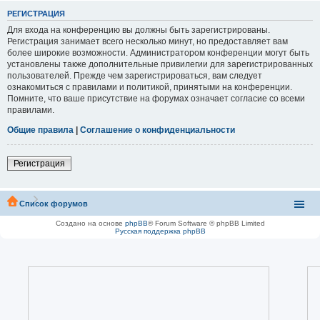
РЕГИСТРАЦИЯ
Для входа на конференцию вы должны быть зарегистрированы.
Регистрация занимает всего несколько минут, но предоставляет вам
более широкие возможности. Администратором конференции могут быть
установлены также дополнительные привилегии для зарегистрированных
пользователей. Прежде чем зарегистрироваться, вам следует
ознакомиться с правилами и политикой, принятыми на конференции.
Помните, что ваше присутствие на форумах означает согласие со всеми
правилами.
Общие правила
|
Соглашение о конфиденциальности
Регистрация
Список форумов
Создано на основе
phpBB
® Forum Software © phpBB Limited
Русская поддержка phpBB