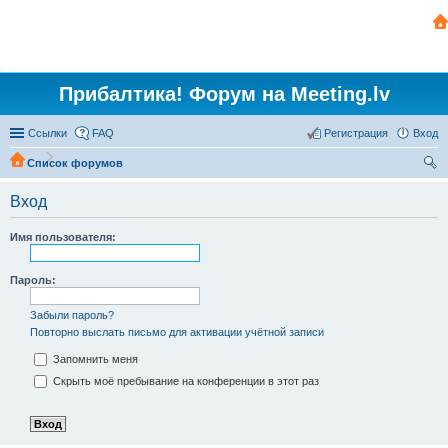
Прибалтика! Форум на Meeting.lv
Ссылки
FAQ
Регистрация
Вход
Список форумов
ои
Вход
ск
Имя пользователя:
Пароль:
Забыли пароль?
Повторно выслать письмо для активации учётной записи
Запомнить меня
Скрыть моё пребывание на конференции в этот раз