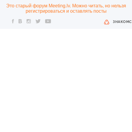
Это старый форум Meeting.lv. Можно читать, но нельзя
регистрироваться и оставлять посты
ЗНАКОМС