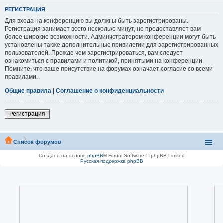
РЕГИСТРАЦИЯ
Для входа на конференцию вы должны быть зарегистрированы.
Регистрация занимает всего несколько минут, но предоставляет вам
более широкие возможности. Администратором конференции могут быть
установлены также дополнительные привилегии для зарегистрированных
пользователей. Прежде чем зарегистрироваться, вам следует
ознакомиться с правилами и политикой, принятыми на конференции.
Помните, что ваше присутствие на форумах означает согласие со всеми
правилами.
Общие правила
|
Соглашение о конфиденциальности
Регистрация
Список форумов
Создано на основе
phpBB
® Forum Software © phpBB Limited
Русская поддержка phpBB