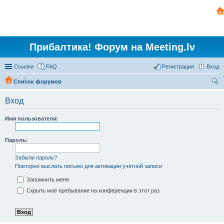
Прибалтика! Форум на Meeting.lv
Ссылки
FAQ
Регистрация
Вход
Список форумов
ои
Вход
ск
Имя пользователя:
Пароль:
Забыли пароль?
Повторно выслать письмо для активации учётной записи
Запомнить меня
Скрыть моё пребывание на конференции в этот раз