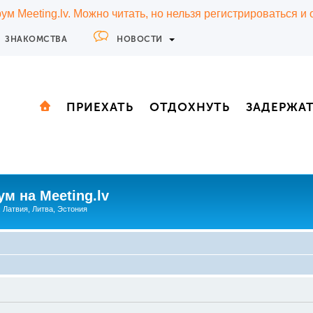
м Meeting.lv. Можно читать, но нельзя регистрироваться и
ЗНАКОМСТВА
НОВОСТИ
ПРИЕХАТЬ
ОТДОХНУТЬ
ЗАДЕРЖА
м на Meeting.lv
: Латвия, Литва, Эстония