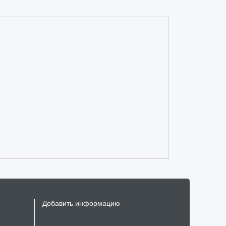
Добавить информацию