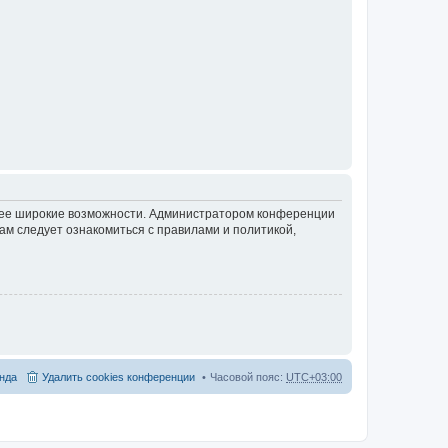
олее широкие возможности. Администратором конференции
ам следует ознакомиться с правилами и политикой,
нда
Удалить cookies конференции
Часовой пояс:
UTC+03:00