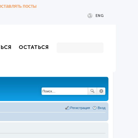
 оставлять посты
ENG
ТЬСЯ
ОСТАТЬСЯ
Регистрация
Вход