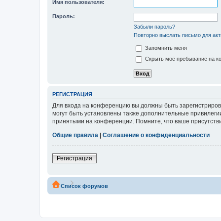
Имя пользователя:
Пароль:
Забыли пароль?
Повторно выслать письмо для акт
Запомнить меня
Скрыть моё пребывание на ко
РЕГИСТРАЦИЯ
Для входа на конференцию вы должны быть зарегистриров
могут быть установлены также дополнительные привилегии
принятыми на конференции. Помните, что ваше присутстви
Общие правила
|
Соглашение о конфиденциальности
Регистрация
Список форумов