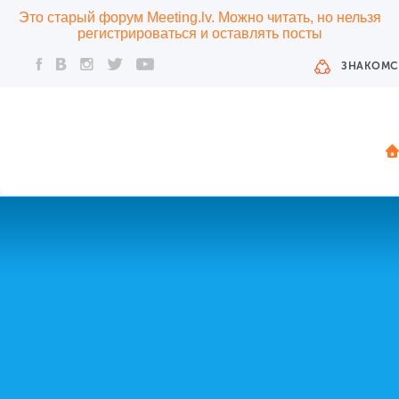
Это старый форум Meeting.lv. Можно читать, но нельзя
регистрироваться и оставлять посты
ЗНАКОМС