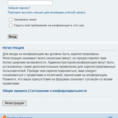
Забыли пароль?
Повторно выслать письмо для активации учётной записи
Запомнить меня
Скрыть моё пребывание на конференции в этот раз
РЕГИСТРАЦИЯ
Для входа на конференцию вы должны быть зарегистрированы.
Регистрация занимает всего несколько минут, но предоставляет вам
более широкие возможности. Администратором конференции могут быть
установлены также дополнительные привилегии для зарегистрированных
пользователей. Прежде чем зарегистрироваться, вам следует
ознакомиться с правилами и политикой, принятыми на конференции.
Помните, что ваше присутствие на форумах означает согласие со всеми
правилами.
Общие правила
|
Соглашение о конфиденциальности
Регистрация
Список форумов