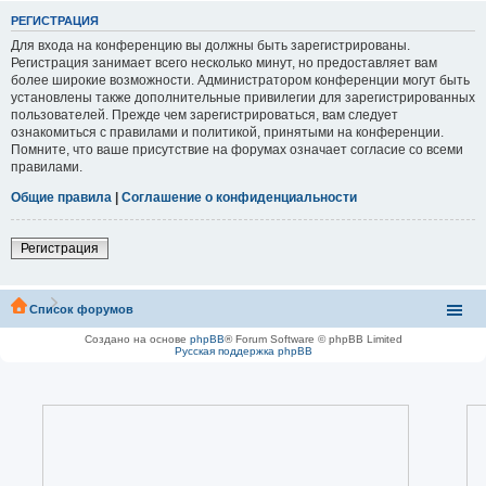
РЕГИСТРАЦИЯ
Для входа на конференцию вы должны быть зарегистрированы.
Регистрация занимает всего несколько минут, но предоставляет вам
более широкие возможности. Администратором конференции могут быть
установлены также дополнительные привилегии для зарегистрированных
пользователей. Прежде чем зарегистрироваться, вам следует
ознакомиться с правилами и политикой, принятыми на конференции.
Помните, что ваше присутствие на форумах означает согласие со всеми
правилами.
Общие правила
|
Соглашение о конфиденциальности
Регистрация
Список форумов
Создано на основе
phpBB
® Forum Software © phpBB Limited
Русская поддержка phpBB