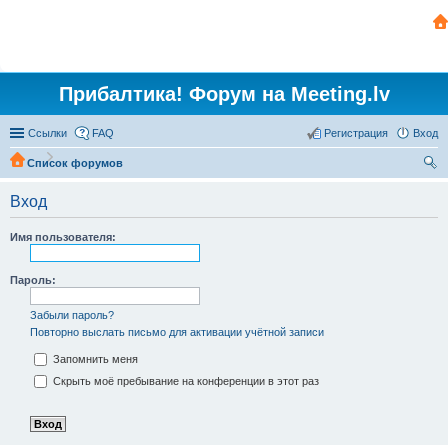
Прибалтика! Форум на Meeting.lv
Ссылки
FAQ
Регистрация
Вход
Список форумов
ои
Вход
ск
Имя пользователя:
Пароль:
Забыли пароль?
Повторно выслать письмо для активации учётной записи
Запомнить меня
Скрыть моё пребывание на конференции в этот раз