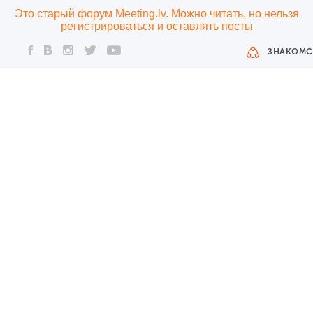
Это старый форум Meeting.lv. Можно читать, но нельзя
регистрироваться и оставлять посты
ЗНАКОМС