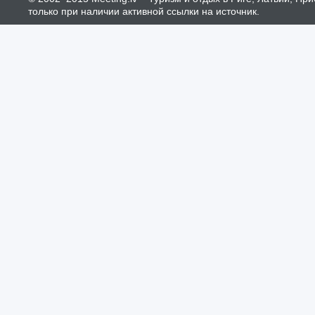
только при наличии активной ссылки на источник.