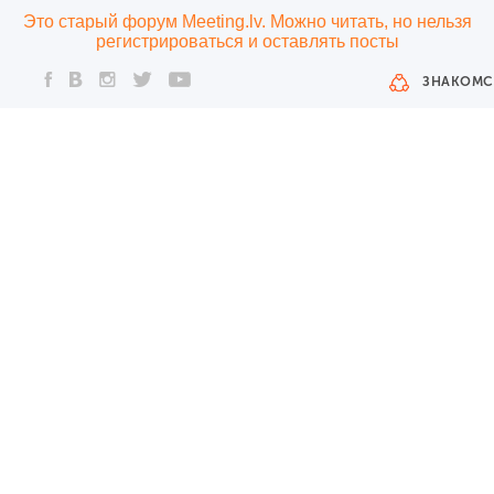
Это старый форум Meeting.lv. Можно читать, но нельзя
регистрироваться и оставлять посты
ЗНАКОМС