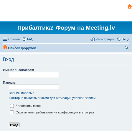
Прибалтика! Форум на Meeting.lv
Ссылки
FAQ
Регистрация
Вход
Список форумов
ои
Вход
ск
Имя пользователя:
Пароль:
Забыли пароль?
Повторно выслать письмо для активации учётной записи
Запомнить меня
Скрыть моё пребывание на конференции в этот раз