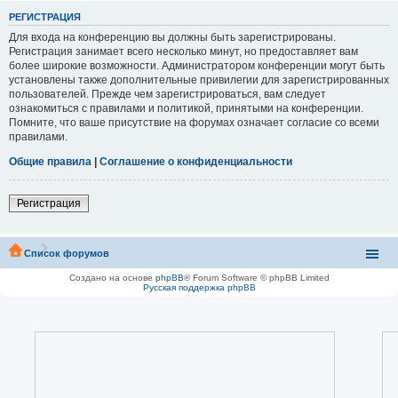
РЕГИСТРАЦИЯ
Для входа на конференцию вы должны быть зарегистрированы.
Регистрация занимает всего несколько минут, но предоставляет вам
более широкие возможности. Администратором конференции могут быть
установлены также дополнительные привилегии для зарегистрированных
пользователей. Прежде чем зарегистрироваться, вам следует
ознакомиться с правилами и политикой, принятыми на конференции.
Помните, что ваше присутствие на форумах означает согласие со всеми
правилами.
Общие правила
|
Соглашение о конфиденциальности
Регистрация
Список форумов
Создано на основе
phpBB
® Forum Software © phpBB Limited
Русская поддержка phpBB