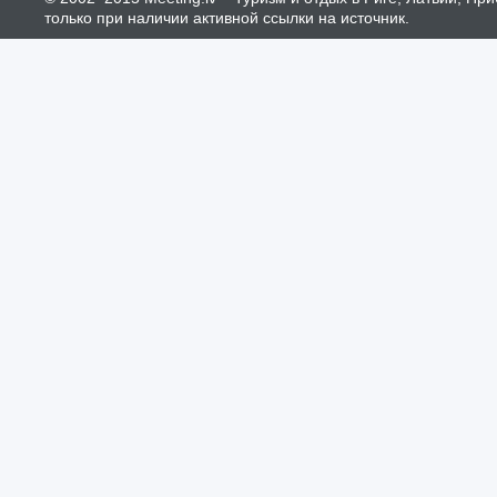
только при наличии активной ссылки на источник.