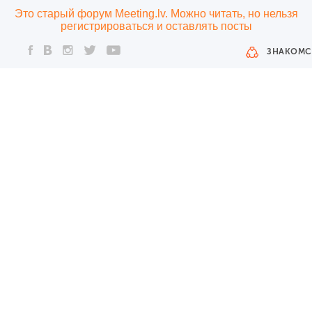
Это старый форум Meeting.lv. Можно читать, но нельзя
регистрироваться и оставлять посты
ЗНАКОМС