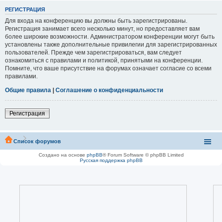
РЕГИСТРАЦИЯ
Для входа на конференцию вы должны быть зарегистрированы.
Регистрация занимает всего несколько минут, но предоставляет вам
более широкие возможности. Администратором конференции могут быть
установлены также дополнительные привилегии для зарегистрированных
пользователей. Прежде чем зарегистрироваться, вам следует
ознакомиться с правилами и политикой, принятыми на конференции.
Помните, что ваше присутствие на форумах означает согласие со всеми
правилами.
Общие правила
|
Соглашение о конфиденциальности
Регистрация
Список форумов
Создано на основе
phpBB
® Forum Software © phpBB Limited
Русская поддержка phpBB