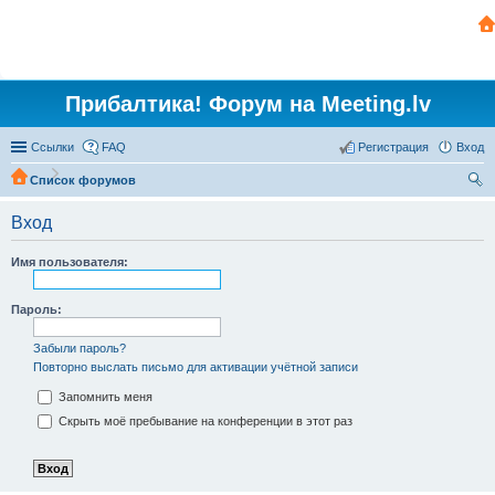
Прибалтика! Форум на Meeting.lv
Ссылки
FAQ
Регистрация
Вход
Список форумов
ои
Вход
ск
Имя пользователя:
Пароль:
Забыли пароль?
Повторно выслать письмо для активации учётной записи
Запомнить меня
Скрыть моё пребывание на конференции в этот раз