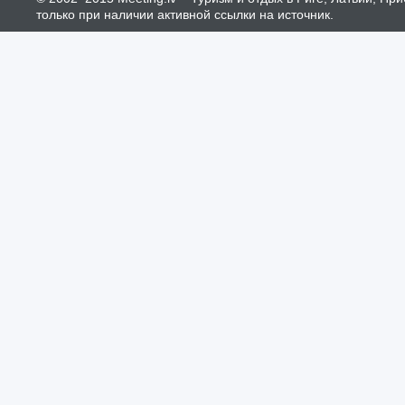
только при наличии активной ссылки на источник.