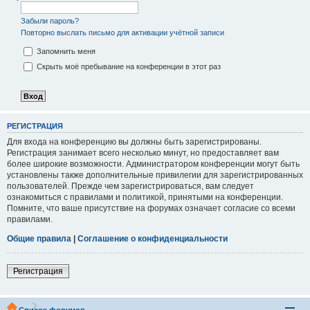
Забыли пароль?
Повторно выслать письмо для активации учётной записи
Запомнить меня
Скрыть моё пребывание на конференции в этот раз
РЕГИСТРАЦИЯ
Для входа на конференцию вы должны быть зарегистрированы.
Регистрация занимает всего несколько минут, но предоставляет вам
более широкие возможности. Администратором конференции могут быть
установлены также дополнительные привилегии для зарегистрированных
пользователей. Прежде чем зарегистрироваться, вам следует
ознакомиться с правилами и политикой, принятыми на конференции.
Помните, что ваше присутствие на форумах означает согласие со всеми
правилами.
Общие правила
|
Соглашение о конфиденциальности
Регистрация
Список форумов