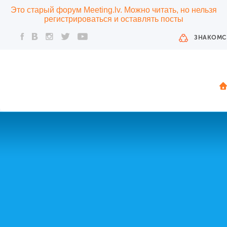
Это старый форум Meeting.lv. Можно читать, но нельзя
регистрироваться и оставлять посты
ЗНАКОМС