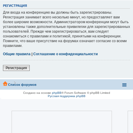
РЕГИСТРАЦИЯ
Для входа на конференцию вы должны быть зарегистрированы.
Регистрация занимает всего несколько минут, но предоставляет вам
более широкие возможности. Администратором конференции могут быть
установлены также дополнительные привилегии для зарегистрированных
пользователей. Прежде чем зарегистрироваться, вам следует
ознакомиться с правилами и политикой, принятыми на конференции.
Помните, что ваше присутствие на форумах означает согласие со всеми
правилами.
Общие правила
|
Соглашение о конфиденциальности
Регистрация
Список форумов
Создано на основе
phpBB
® Forum Software © phpBB Limited
Русская поддержка phpBB