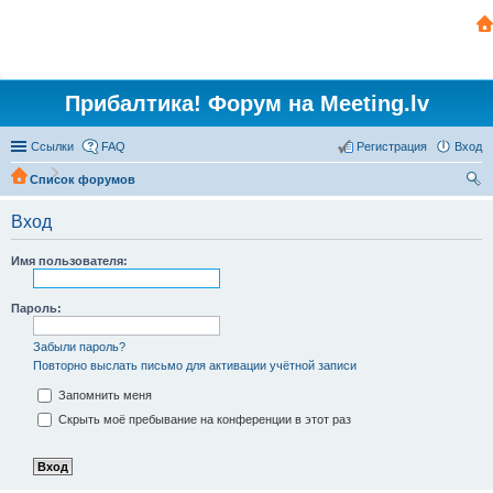
Прибалтика! Форум на Meeting.lv
Ссылки
FAQ
Регистрация
Вход
Список форумов
ои
Вход
ск
Имя пользователя:
Пароль:
Забыли пароль?
Повторно выслать письмо для активации учётной записи
Запомнить меня
Скрыть моё пребывание на конференции в этот раз