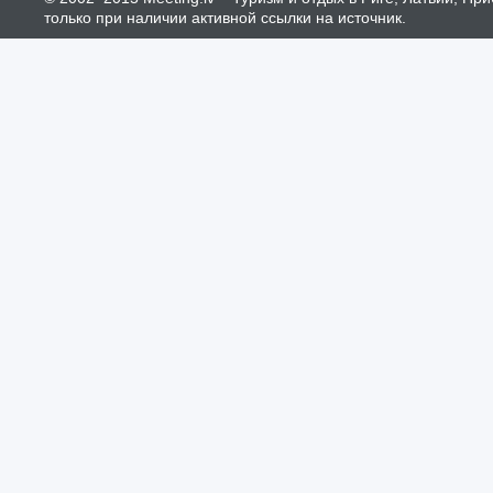
только при наличии активной ссылки на источник.