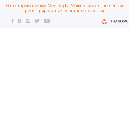
Это старый форум Meeting.lv. Можно читать, но нельзя
регистрироваться и оставлять посты
ЗНАКОМС