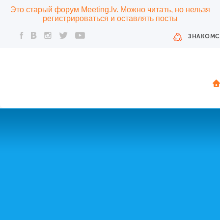
Это старый форум Meeting.lv. Можно читать, но нельзя
регистрироваться и оставлять посты
ЗНАКОМС