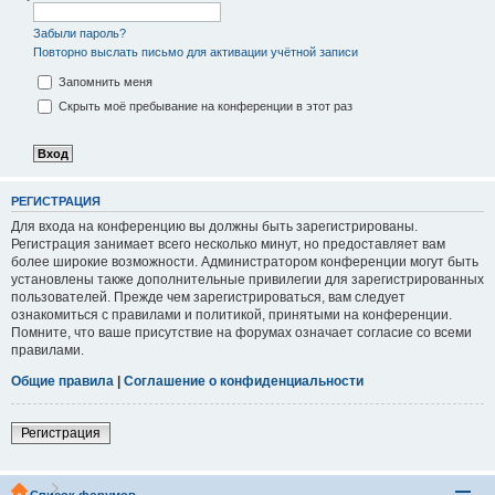
Забыли пароль?
Повторно выслать письмо для активации учётной записи
Запомнить меня
Скрыть моё пребывание на конференции в этот раз
РЕГИСТРАЦИЯ
Для входа на конференцию вы должны быть зарегистрированы.
Регистрация занимает всего несколько минут, но предоставляет вам
более широкие возможности. Администратором конференции могут быть
установлены также дополнительные привилегии для зарегистрированных
пользователей. Прежде чем зарегистрироваться, вам следует
ознакомиться с правилами и политикой, принятыми на конференции.
Помните, что ваше присутствие на форумах означает согласие со всеми
правилами.
Общие правила
|
Соглашение о конфиденциальности
Регистрация
Список форумов