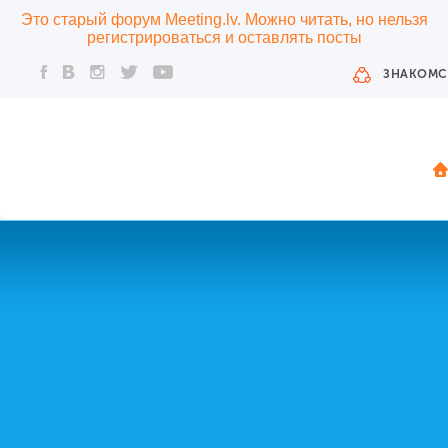
Это старый форум Meeting.lv. Можно читать, но нельзя
регистрироваться и оставлять посты
ЗНАКОМС