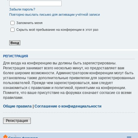
Забыли пароль?
Повторно выслать письмо для активации учётной записи
Запомнить меня
Скрыть моё пребывание на конференции в этот раз
РЕГИСТРАЦИЯ
Для входа на конференцию вы должны быть зарегистрированы.
Регистрация занимает всего несколько минут, но предоставляет вам
более широкие возможности. Администратором конференции могут быть
установлены также дополнительные привилегии для зарегистрированных
пользователей. Прежде чем зарегистрироваться, вам следует
ознакомиться с правилами и политикой, принятыми на конференции.
Помните, что ваше присутствие на форумах означает согласие со всеми
правилами.
Общие правила
|
Соглашение о конфиденциальности
Регистрация
Список форумов