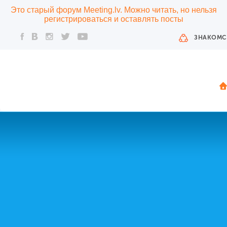
Это старый форум Meeting.lv. Можно читать, но нельзя
регистрироваться и оставлять посты
ЗНАКОМС