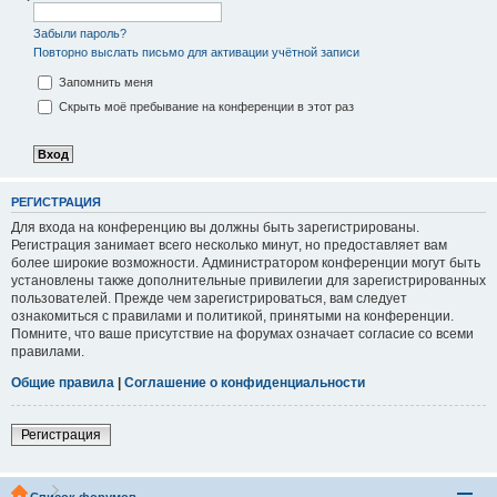
Забыли пароль?
Повторно выслать письмо для активации учётной записи
Запомнить меня
Скрыть моё пребывание на конференции в этот раз
РЕГИСТРАЦИЯ
Для входа на конференцию вы должны быть зарегистрированы.
Регистрация занимает всего несколько минут, но предоставляет вам
более широкие возможности. Администратором конференции могут быть
установлены также дополнительные привилегии для зарегистрированных
пользователей. Прежде чем зарегистрироваться, вам следует
ознакомиться с правилами и политикой, принятыми на конференции.
Помните, что ваше присутствие на форумах означает согласие со всеми
правилами.
Общие правила
|
Соглашение о конфиденциальности
Регистрация
Список форумов