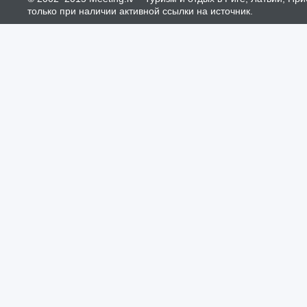
только при наличии активной ссылки на источник.