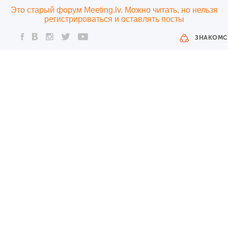
Это старый форум Meeting.lv. Можно читать, но нельзя
регистрироваться и оставлять посты
ЗНАКОМС