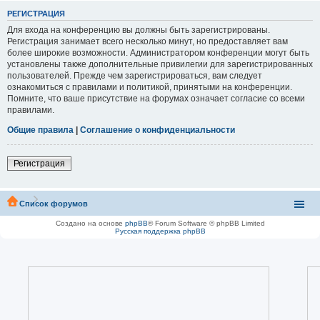
РЕГИСТРАЦИЯ
Для входа на конференцию вы должны быть зарегистрированы.
Регистрация занимает всего несколько минут, но предоставляет вам
более широкие возможности. Администратором конференции могут быть
установлены также дополнительные привилегии для зарегистрированных
пользователей. Прежде чем зарегистрироваться, вам следует
ознакомиться с правилами и политикой, принятыми на конференции.
Помните, что ваше присутствие на форумах означает согласие со всеми
правилами.
Общие правила
|
Соглашение о конфиденциальности
Регистрация
Список форумов
Создано на основе
phpBB
® Forum Software © phpBB Limited
Русская поддержка phpBB