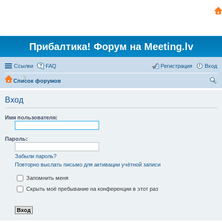
Прибалтика! Форум на Meeting.lv
Ссылки
FAQ
Регистрация
Вход
Список форумов
ои
Вход
ск
Имя пользователя:
Пароль:
Забыли пароль?
Повторно выслать письмо для активации учётной записи
Запомнить меня
Скрыть моё пребывание на конференции в этот раз