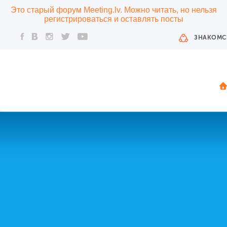
Это старый форум Meeting.lv. Можно читать, но нельзя
регистрироваться и оставлять посты
ЗНАКОМС