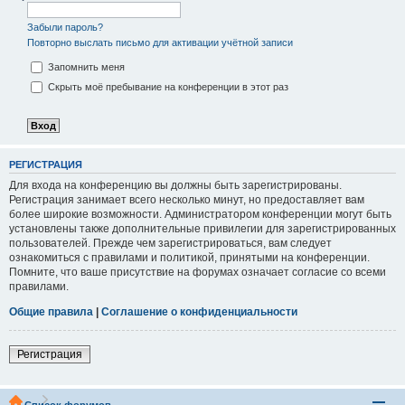
Забыли пароль?
Повторно выслать письмо для активации учётной записи
Запомнить меня
Скрыть моё пребывание на конференции в этот раз
РЕГИСТРАЦИЯ
Для входа на конференцию вы должны быть зарегистрированы.
Регистрация занимает всего несколько минут, но предоставляет вам
более широкие возможности. Администратором конференции могут быть
установлены также дополнительные привилегии для зарегистрированных
пользователей. Прежде чем зарегистрироваться, вам следует
ознакомиться с правилами и политикой, принятыми на конференции.
Помните, что ваше присутствие на форумах означает согласие со всеми
правилами.
Общие правила
|
Соглашение о конфиденциальности
Регистрация
Список форумов