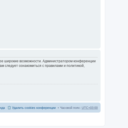
олее широкие возможности. Администратором конференции
ам следует ознакомиться с правилами и политикой,
нда
Удалить cookies конференции
Часовой пояс:
UTC+03:00