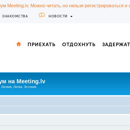
м Meeting.lv. Можно читать, но нельзя регистрироваться и
ЗНАКОМСТВА
НОВОСТИ
ПРИЕХАТЬ
ОТДОХНУТЬ
ЗАДЕРЖА
м на Meeting.lv
: Латвия, Литва, Эстония