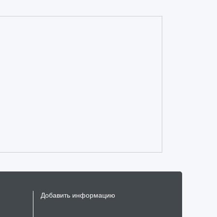
Добавить информацию