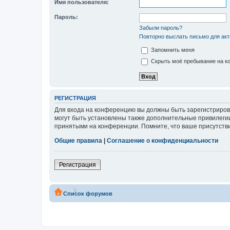
Имя пользователя:
Пароль:
Забыли пароль?
Повторно выслать письмо для акт
Запомнить меня
Скрыть моё пребывание на ко
РЕГИСТРАЦИЯ
Для входа на конференцию вы должны быть зарегистриров
могут быть установлены также дополнительные привилегии
принятыми на конференции. Помните, что ваше присутстви
Общие правила
|
Соглашение о конфиденциальности
Регистрация
Список форумов