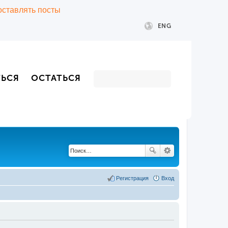
 оставлять посты
ENG
ТЬСЯ
ОСТАТЬСЯ
Регистрация
Вход