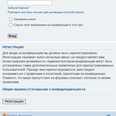
Забыли пароль?
Повторно выслать письмо для активации учётной записи
Запомнить меня
Скрыть моё пребывание на конференции в этот раз
РЕГИСТРАЦИЯ
Для входа на конференцию вы должны быть зарегистрированы.
Регистрация занимает всего несколько минут, но предоставляет вам
более широкие возможности. Администратором конференции могут быть
установлены также дополнительные привилегии для зарегистрированных
пользователей. Прежде чем зарегистрироваться, вам следует
ознакомиться с правилами и политикой, принятыми на конференции.
Помните, что ваше присутствие на форумах означает согласие со всеми
правилами.
Общие правила
|
Соглашение о конфиденциальности
Регистрация
Список форумов