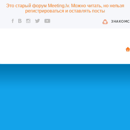
Это старый форум Meeting.lv. Можно читать, но нельзя
регистрироваться и оставлять посты
ЗНАКОМС