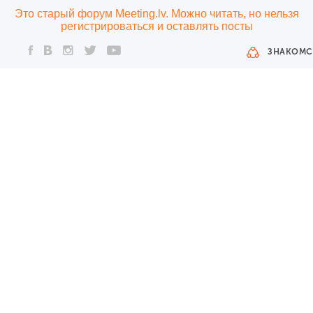
Это старый форум Meeting.lv. Можно читать, но нельзя
регистрироваться и оставлять посты
ЗНАКОМС