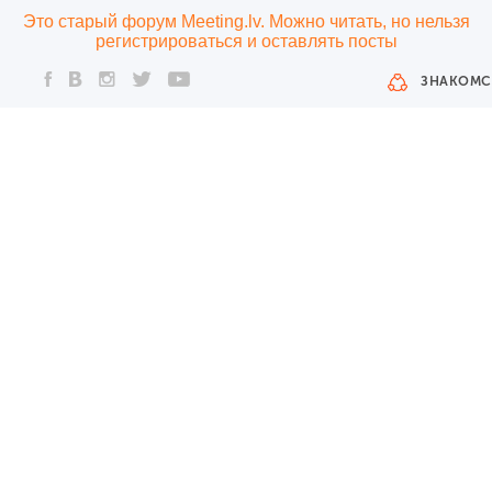
Это старый форум Meeting.lv. Можно читать, но нельзя
регистрироваться и оставлять посты
ЗНАКОМС