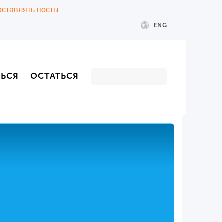
 оставлять посты
ENG
ТЬСЯ
ОСТАТЬСЯ