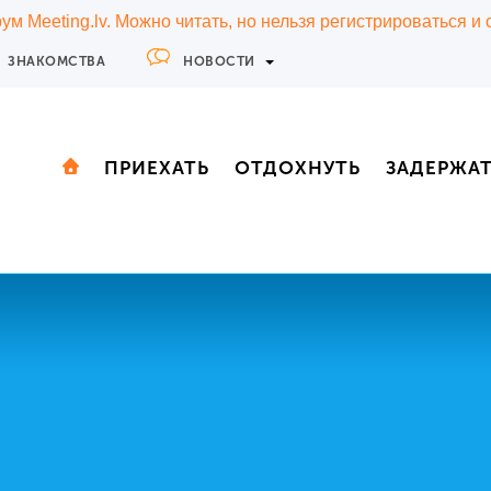
м Meeting.lv. Можно читать, но нельзя регистрироваться и
ЗНАКОМСТВА
НОВОСТИ
ПРИЕХАТЬ
ОТДОХНУТЬ
ЗАДЕРЖА