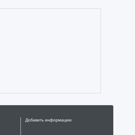
Добавить информацию