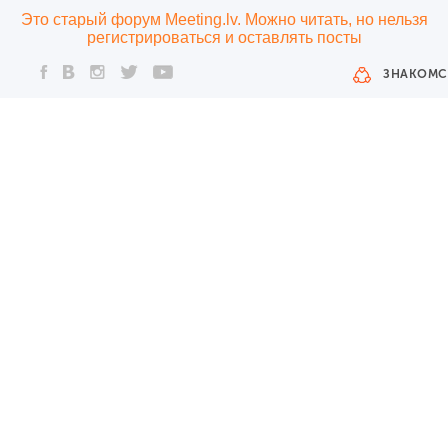
Это старый форум Meeting.lv. Можно читать, но нельзя
регистрироваться и оставлять посты
ЗНАКОМС