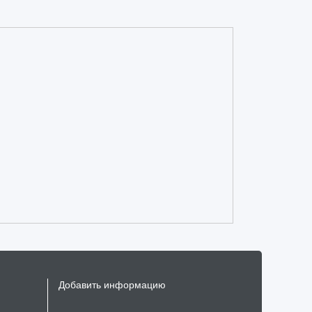
Добавить информацию