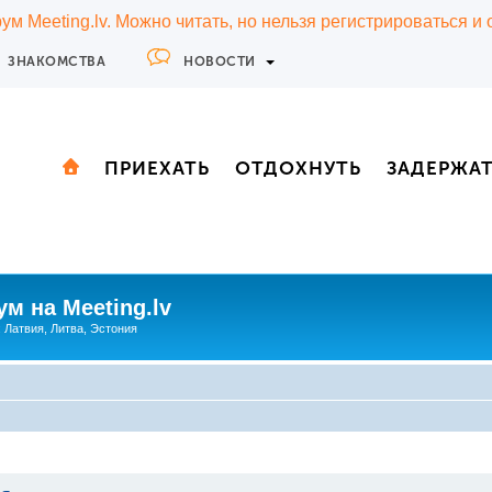
м Meeting.lv. Можно читать, но нельзя регистрироваться и
ЗНАКОМСТВА
НОВОСТИ
ПРИЕХАТЬ
ОТДОХНУТЬ
ЗАДЕРЖА
м на Meeting.lv
: Латвия, Литва, Эстония