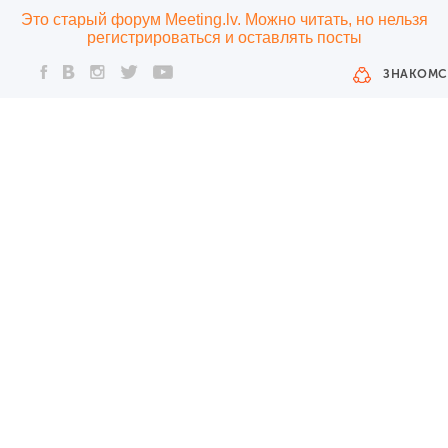
Это старый форум Meeting.lv. Можно читать, но нельзя
регистрироваться и оставлять посты
ЗНАКОМС