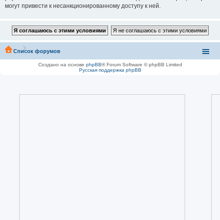
могут привести к несанкционированному доступу к ней.
Список форумов
Создано на основе
phpBB
® Forum Software © phpBB Limited
Русская поддержка phpBB