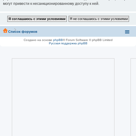
могут привести к несанкционированному доступу к ней.
Список форумов
Создано на основе
phpBB
® Forum Software © phpBB Limited
Русская поддержка phpBB