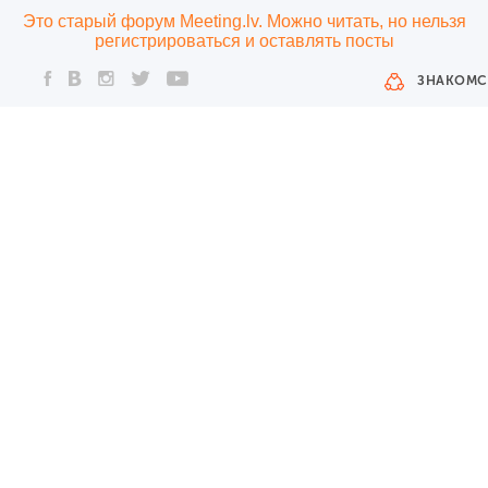
Это старый форум Meeting.lv. Можно читать, но нельзя
регистрироваться и оставлять посты
ЗНАКОМС