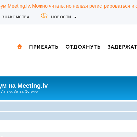
м Meeting.lv. Можно читать, но нельзя регистрироваться и
ЗНАКОМСТВА
НОВОСТИ
ПРИЕХАТЬ
ОТДОХНУТЬ
ЗАДЕРЖА
м на Meeting.lv
: Латвия, Литва, Эстония