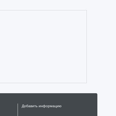
Добавить информацию