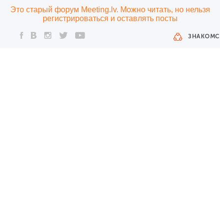
Это старый форум Meeting.lv. Можно читать, но нельзя
регистрироваться и оставлять посты
ЗНАКОМС