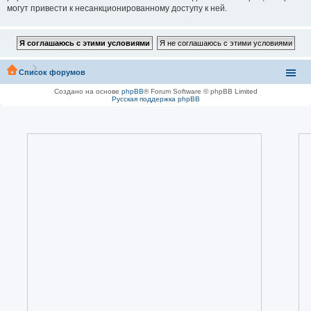
могут привести к несанкционированному доступу к ней.
Список форумов
Создано на основе
phpBB
® Forum Software © phpBB Limited
Русская поддержка phpBB