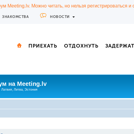
м Meeting.lv. Можно читать, но нельзя регистрироваться и
ЗНАКОМСТВА
НОВОСТИ
ПРИЕХАТЬ
ОТДОХНУТЬ
ЗАДЕРЖА
м на Meeting.lv
: Латвия, Литва, Эстония