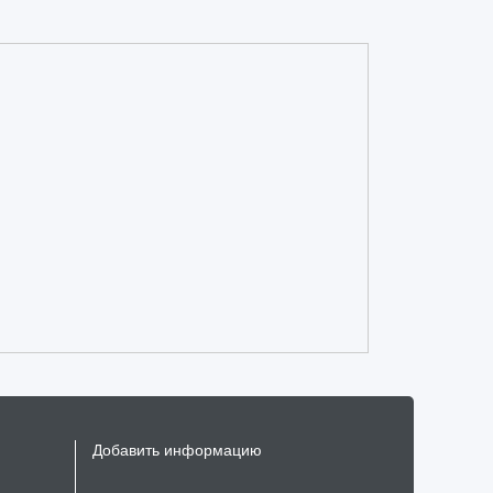
Добавить информацию