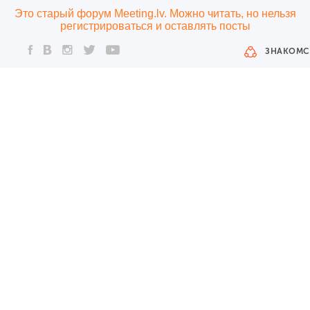
Это старый форум Meeting.lv. Можно читать, но нельзя
регистрироваться и оставлять посты
ЗНАКОМС