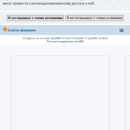
могут привести к несанкционированному доступу к ней.
Список форумов
Создано на основе
phpBB
® Forum Software © phpBB Limited
Русская поддержка phpBB