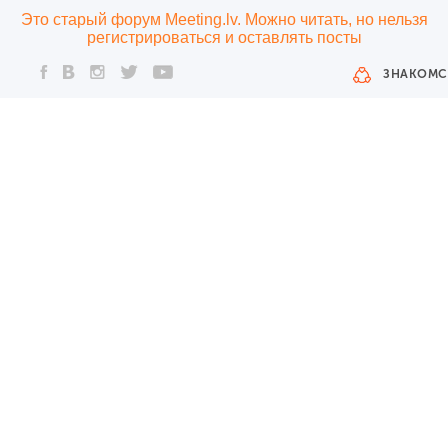
Это старый форум Meeting.lv. Можно читать, но нельзя
регистрироваться и оставлять посты
ЗНАКОМС