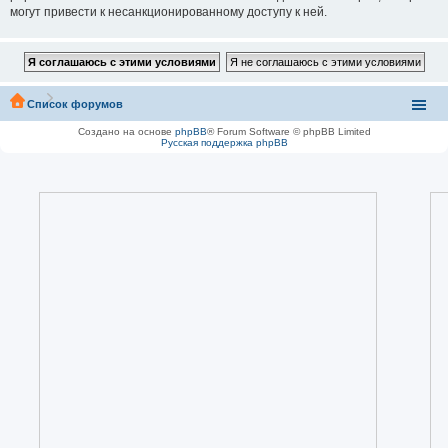
могут привести к несанкционированному доступу к ней.
Список форумов
Создано на основе
phpBB
® Forum Software © phpBB Limited
Русская поддержка phpBB