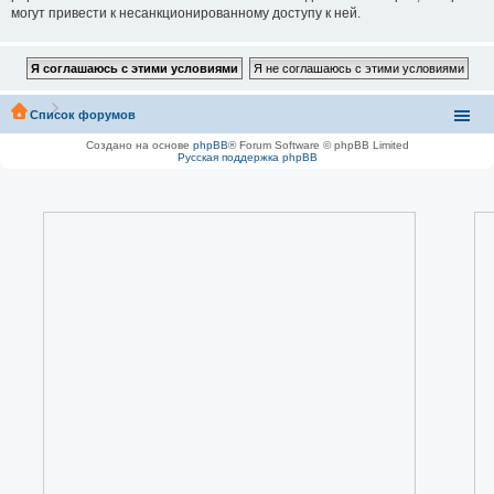
могут привести к несанкционированному доступу к ней.
Список форумов
Создано на основе
phpBB
® Forum Software © phpBB Limited
Русская поддержка phpBB