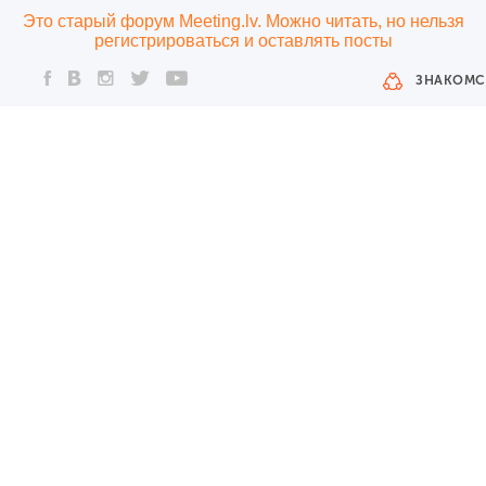
Это старый форум Meeting.lv. Можно читать, но нельзя
регистрироваться и оставлять посты
ЗНАКОМС