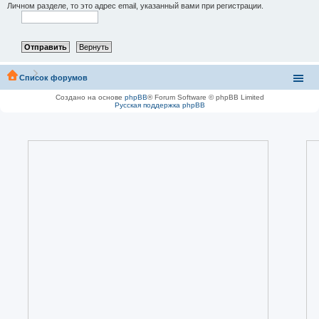
Личном разделе, то это адрес email, указанный вами при регистрации.
Список форумов
Создано на основе
phpBB
® Forum Software © phpBB Limited
Русская поддержка phpBB