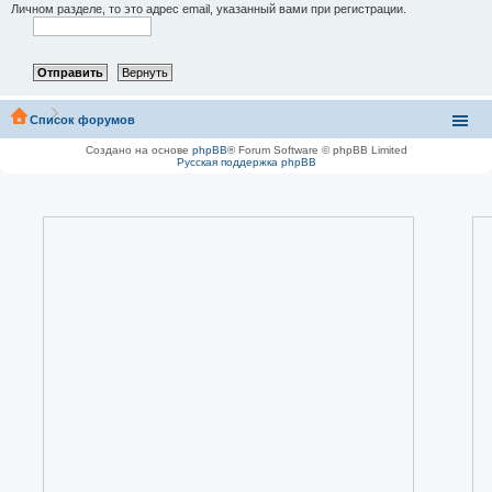
Личном разделе, то это адрес email, указанный вами при регистрации.
Список форумов
Создано на основе
phpBB
® Forum Software © phpBB Limited
Русская поддержка phpBB