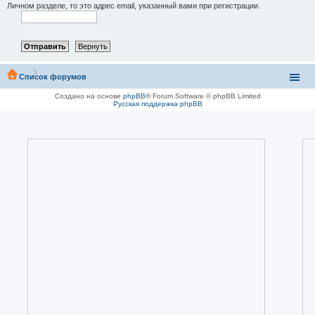
Личном разделе, то это адрес email, указанный вами при регистрации.
Список форумов
Создано на основе
phpBB
® Forum Software © phpBB Limited
Русская поддержка phpBB