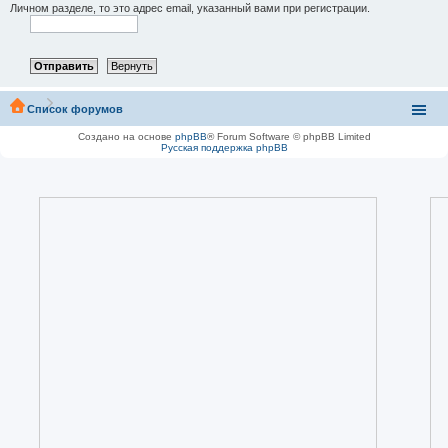
Личном разделе, то это адрес email, указанный вами при регистрации.
Список форумов
Создано на основе
phpBB
® Forum Software © phpBB Limited
Русская поддержка phpBB