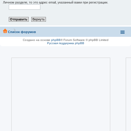
Личном разделе, то это адрес email, указанный вами при регистрации.
Список форумов
Создано на основе
phpBB
® Forum Software © phpBB Limited
Русская поддержка phpBB