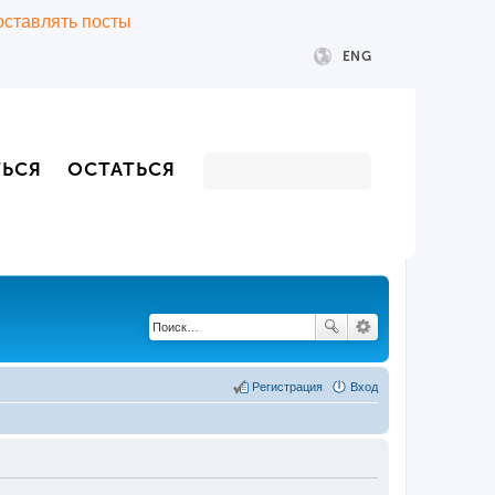
 оставлять посты
ENG
ТЬСЯ
ОСТАТЬСЯ
Регистрация
Вход