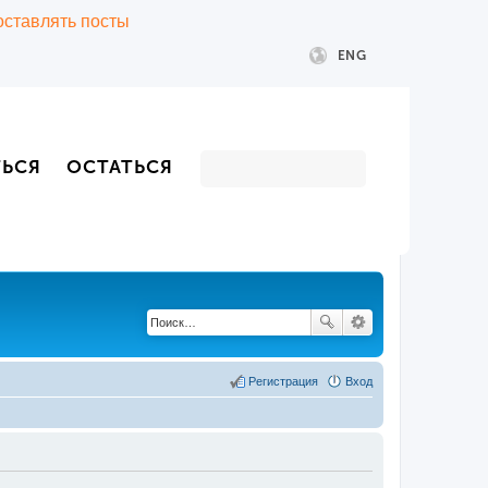
 оставлять посты
ENG
ТЬСЯ
ОСТАТЬСЯ
Регистрация
Вход