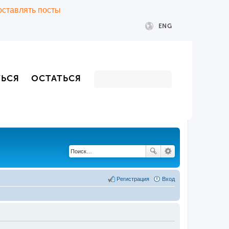
 оставлять посты
ENG
ТЬСЯ
ОСТАТЬСЯ
Регистрация
Вход