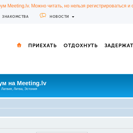
м Meeting.lv. Можно читать, но нельзя регистрироваться и
ЗНАКОМСТВА
НОВОСТИ
ПРИЕХАТЬ
ОТДОХНУТЬ
ЗАДЕРЖА
м на Meeting.lv
: Латвия, Литва, Эстония