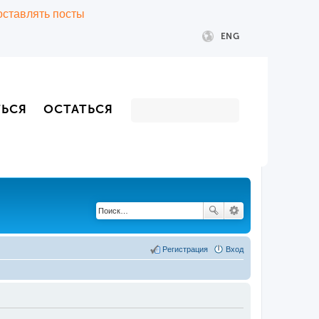
 оставлять посты
ENG
ТЬСЯ
ОСТАТЬСЯ
Регистрация
Вход