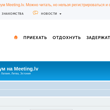
м Meeting.lv. Можно читать, но нельзя регистрироваться и
ЗНАКОМСТВА
НОВОСТИ
ПРИЕХАТЬ
ОТДОХНУТЬ
ЗАДЕРЖА
м на Meeting.lv
: Латвия, Литва, Эстония