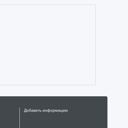
Добавить информацию