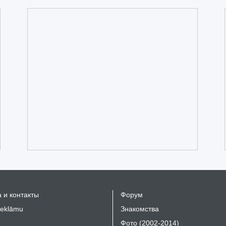
 и контакты
Форум
reklāmu
Знакомства
Фото (2002-2014)