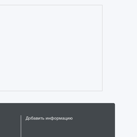
Добавить информацию