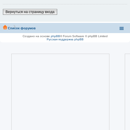
Вернуться на страницу входа
Список форумов
Создано на основе
phpBB
® Forum Software © phpBB Limited
Русская поддержка phpBB