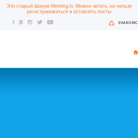
Это старый форум Meeting.lv. Можно читать, но нельзя
регистрироваться и оставлять посты
ЗНАКОМС