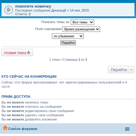
помогите новичку
Последнее сообщение
Дональд5
«
14 ноя, 2015
Ответы:
2
Показать темы за:
Поле сортировки
Новая тема
1 тема • Страница
1
из
1
Перейти
КТО СЕЙЧАС НА КОНФЕРЕНЦИИ
Сейчас этот форум просматривают: нет зарегистрированных пользователей и 4
гостя
ПРАВА ДОСТУПА
Вы
не можете
начинать темы
Вы
не можете
отвечать на сообщения
Вы
не можете
редактировать свои сообщения
Вы
не можете
удалять свои сообщения
Вы
не можете
добавлять вложения
Список форумов