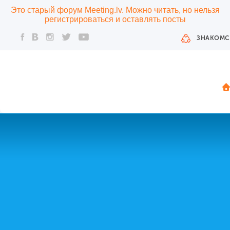
Это старый форум Meeting.lv. Можно читать, но нельзя
регистрироваться и оставлять посты
ЗНАКОМС