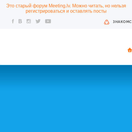
Это старый форум Meeting.lv. Можно читать, но нельзя
регистрироваться и оставлять посты
ЗНАКОМС