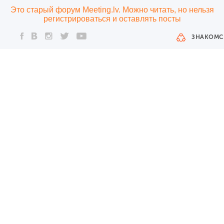
Это старый форум Meeting.lv. Можно читать, но нельзя
регистрироваться и оставлять посты
ЗНАКОМС