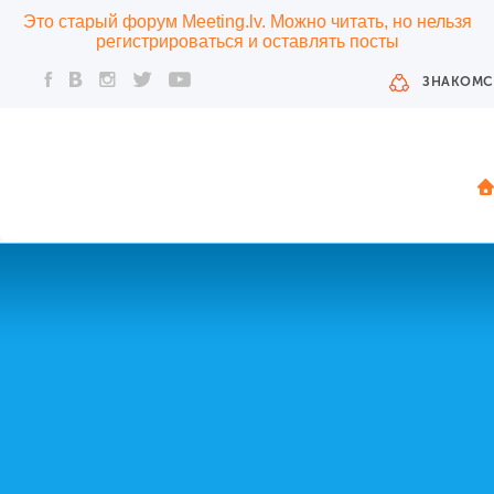
Это старый форум Meeting.lv. Можно читать, но нельзя
регистрироваться и оставлять посты
ЗНАКОМС