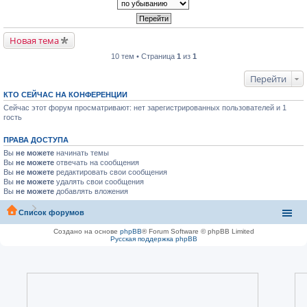
Новая тема
10 тем • Страница
1
из
1
Перейти
КТО СЕЙЧАС НА КОНФЕРЕНЦИИ
Сейчас этот форум просматривают: нет зарегистрированных пользователей и 1
гость
ПРАВА ДОСТУПА
Вы
не можете
начинать темы
Вы
не можете
отвечать на сообщения
Вы
не можете
редактировать свои сообщения
Вы
не можете
удалять свои сообщения
Вы
не можете
добавлять вложения
Список форумов
Создано на основе
phpBB
® Forum Software © phpBB Limited
Русская поддержка phpBB