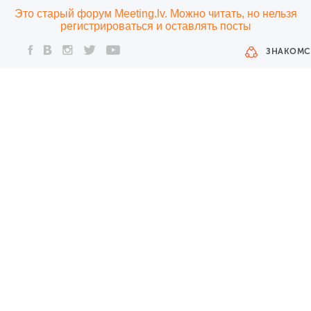
Это старый форум Meeting.lv. Можно читать, но нельзя
регистрироваться и оставлять посты
ЗНАКОМС