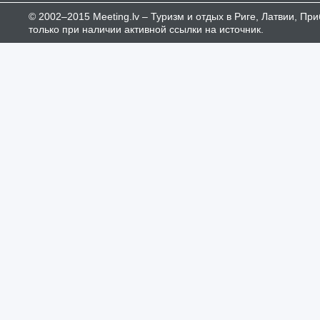
© 2002–2015 Meeting.lv – Туризм и отдых в Риге, Латвии, П
только при наличии активной ссылки на источник.