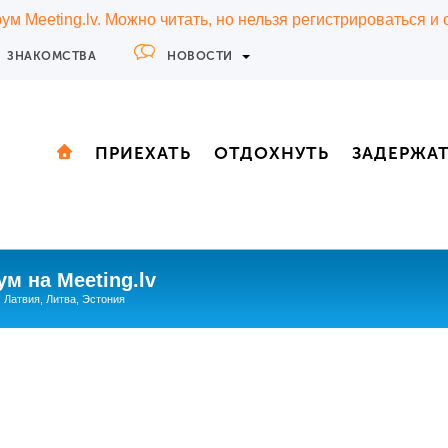
м Meeting.lv. Можно читать, но нельзя регистрироваться и
ЗНАКОМСТВА
НОВОСТИ
ПРИЕХАТЬ
ОТДОХНУТЬ
ЗАДЕРЖА
м на Meeting.lv
: Латвия, Литва, Эстония