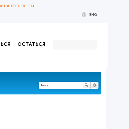
 оставлять посты
ENG
ТЬСЯ
ОСТАТЬСЯ